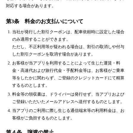
対応する場合があります。
第3条 料金のお支払いについて
当社が発行した割引クーポンは、配車依頼時に設定した場合
のみ適用することができます。
ただし、不正利用等が疑われる場合は、割引の取消しや付与
した割引クーポンを取消す場合があります。
お客様が当アプリを利用することによって生じた運賃・料
金・高速代および旅行代金・手配料金等は、お客様がご乗車
等をしたかに関わらず、ご登録のクレジットカードにて精算
するものとします。
料金等の領収書は、ドライバーは発行せず、当アプリおよび
ご登録いただいたメールアドレスへ送付するものとします。
当アプリのご利用に際し生じる通信端末等の利用料金は、お
客様がご負担するものとします。
第４条 譲渡の禁止