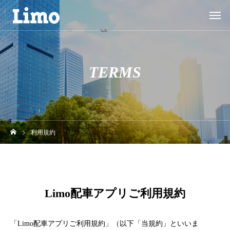
TERMS
利用規約
Limo配車アプリご利用規約
「Limo配車アプリご利用規約」（以下「当規約」といいま