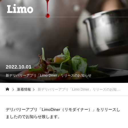
2022.10.01
新デリバリーアプリ「Limo Diner」リリースのお知らせ
新着情報
新デリバリーアプリ「Limo Diner」リリースのお知らせ
デリバリーアプリ「LimoDiner（リモダイナー）」をリリースし
ましたのでお知らせ致します。