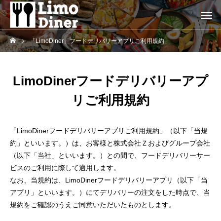
「LimoDiner」フードデリバリーアプリご利用規約
LimoDinerフードデリバリーアプ
リご利用規約
「LimoDinerフードデリバリーアプリご利用規約」（以下「当規
約」といいます。）は、お客様と株式会社Ｚおよびグループ会社
（以下「当社」といいます。）との間で、フードデリバリーサー
ビスのご利用に際して適用します。
なお、当規約は、LimoDinerフードデリバリーアプリ（以下「当
アプリ」といいます。）にてデリバリーの注文をした時点で、当
規約をご確認のうえご同意いただいたものとします。