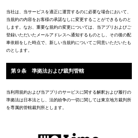
当社は、当サービスを適正に運営するのに必要な場合において、
当規約の内容をお客様の承諾なしに変更することができるものと
します。なお、重要な規約の変更については、当アプリおよびご
登録いただいたメールアドレスへ通知するものとし、その後の配
車依頼をした時点で、新しい当規約についてご同意いただいたも
のとします。
第９条 準拠法および裁判管轄
当利用規約および当アプリのサービスに関する解釈および履行の
準拠法は日本法とし、法的紛争の一切に関しては東京地方裁判所
を専属的管轄裁判所とします。