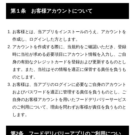
第１条 お客様アカウントについて
お客様とは、当アプリをインストールのうえ、アカウントを
作成し、ログインした方とします。
アカウントを作成する際に、当規約をご確認いただき、登録
時に当社が求める必要項目にアカウント情報を入力し、ご自
身の有効なクレジットカードを登録および更新するものとし
ます。また、当社はその情報を適正に保管する責任を負うも
のとします。
お客様は、当アプリのログインに必要なご自身のアカウント
およびパスワードを適正に管理する責任を負うものとし、ご
自身のお客様アカウントを用いたフードデリバリーサービス
のご利用について、理由を問わずお客様が責任を負うものと
します。
第2条 フードデリバリーアプリのご利用につい