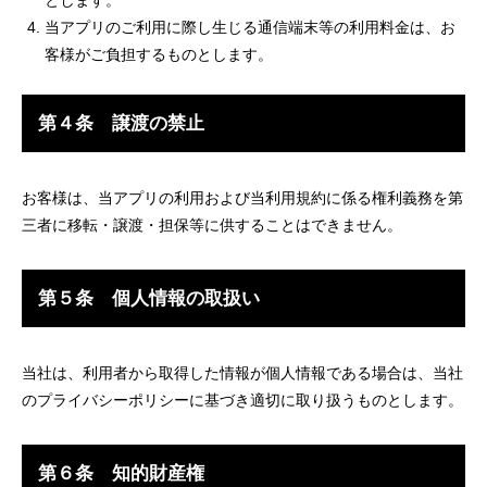
とします。
当アプリのご利用に際し生じる通信端末等の利用料金は、お
客様がご負担するものとします。
第４条 譲渡の禁止
お客様は、当アプリの利用および当利用規約に係る権利義務を第
三者に移転・譲渡・担保等に供することはできません。
第５条 個人情報の取扱い
当社は、利用者から取得した情報が個人情報である場合は、当社
のプライバシーポリシーに基づき適切に取り扱うものとします。
第６条 知的財産権