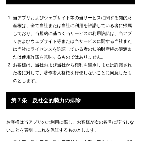
当アプリおよびウェブサイト等の当サービスに関する知的財
産権は、全て当社または当社に利用を許諾している者に帰属
しており、当規約に基づく当サービスの利用許諾は、当アプ
リおよびウェブサイト等または当サービスに関する当社また
は当社にライセンスを許諾している者の知的財産権の譲渡ま
たは使用許諾を意味するものではありません。
お客様は、当社および当社から権利を継承しまたは許諾され
た者に対して、著作者人格権を行使しないことに同意したも
のとします。
第７条 反社会的勢力の排除
お客様は当アプリのご利用に際し、お客様が次の各号に該当しな
いことを表明しこれを保証するものとします。